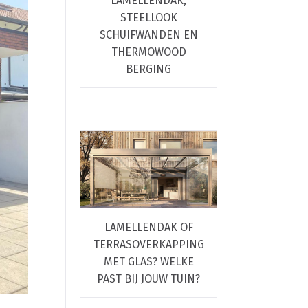
LAMELLENDAK,
STEELLOOK
SCHUIFWANDEN EN
THERMOWOOD
BERGING
LAMELLENDAK OF
TERRASOVERKAPPING
MET GLAS? WELKE
PAST BIJ JOUW TUIN?