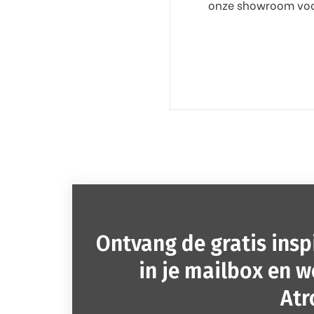
onze showroom voor
Ontvang de gratis insp
in je mailbox en w
Atr