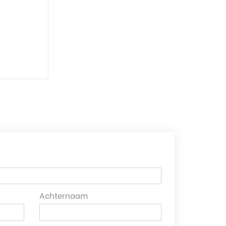
Achternaam