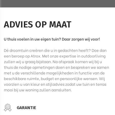
ADVIES OP MAAT
U thuis voelen in uw eigen tuin? Daar zorgen wij voor!
Dé droomtuin creëren die u in gedachten heeft? Doe dan
een beroep op Atrox. Met onze expertise in outdoorliving
zullen wij u graag bijstaan. Na afspraak komen wij bij u
thuis de nodige opmetingen doen en bespreken we samen
met u de verschillende mogelijkheden in functie van de
beschikbare ruimte, budget en persoonlijke wensen. Wij
voorzien u van kleur en stijladvies zodat uw tuin en terras
mooi bij uw woning zullen aansluiten.
GARANTIE