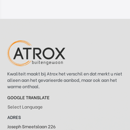
Kwaliteit maakt bij Atrox het verschil en dat merkt u niet
alleen aan het gevarieerde aanbod, maar ook aan het
warme onthaal.
GOOGLE TRANSLATE
Select Language
ADRES
Joseph Smeetslaan 226