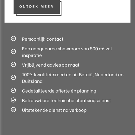
ONTDEK MEER
Persoonlijk contact
Een aangename showroom van 800 m² vol
inspiratie
Vrijblijvend advies op maat
100% kwaliteitsmerken uit België, Nederland en
Duitsland
Gedetailleerde offerte én planning
Betrouwbare technische plaatsingsdienst
Uitstekende dienst na verkoop