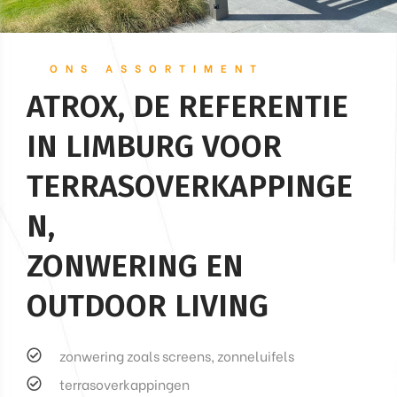
ONS ASSORTIMENT
ATROX, DE REFERENTIE
IN LIMBURG VOOR
TERRASOVERKAPPINGE
N,
ZONWERING EN
​​​​​​​OUTDOOR LIVING
zonwering zoals screens, zonneluifels
terrasoverkappingen