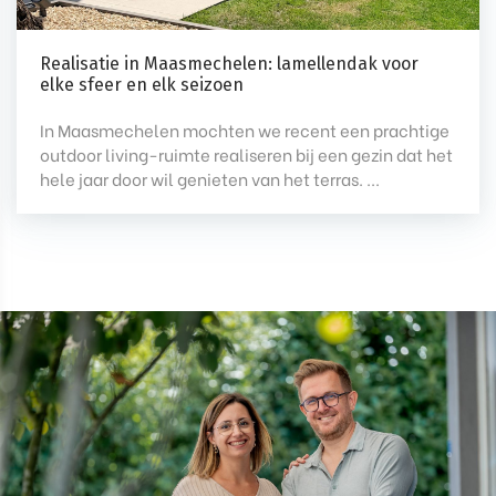
Realisatie in Maasmechelen: lamellendak voor
elke sfeer en elk seizoen
In Maasmechelen mochten we recent een prachtige
outdoor living-ruimte realiseren bij een gezin dat het
hele jaar door wil genieten van het terras. ...