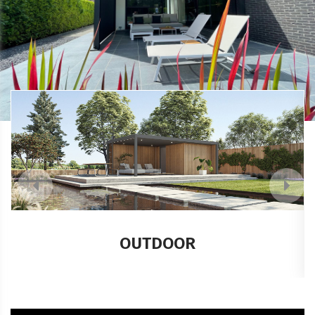
CARPORTS