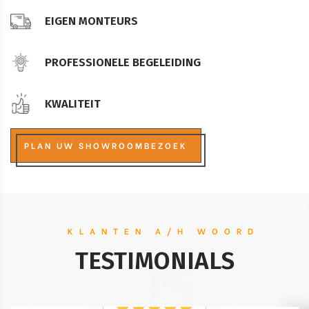
EIGEN MONTEURS
PROFESSIONELE BEGELEIDING
KWALITEIT
PLAN UW SHOWROOMBEZOEK
KLANTEN A/H WOORD
TESTIMONIALS