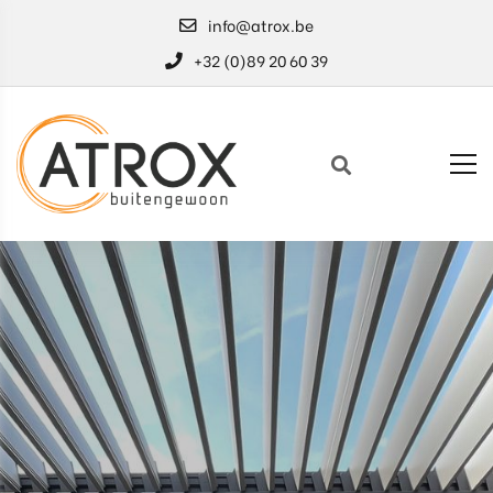
info@atrox.be
+32 (0)89 20 60 39