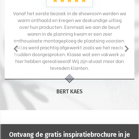
Vanaf het eerste bezoek in de showroom werden we
warm onthaald en kregen we deskundige uitleg
over hun producten. Eenmaal we aan de beurt
waren in de planning kwam er een zeer
enthousiaste montageploeg de plaatsing voorzien.
Alles werd prachtig afgewerkt zoals we het reeds
hadden doorgesproken. Klasse wat een vakwerk ze
hier hebben gerealiseerd! Wij zijn alvast meer dan
tevreden klanten.
BERT KAES
Ontvang de gratis inspiratiebrochure in je