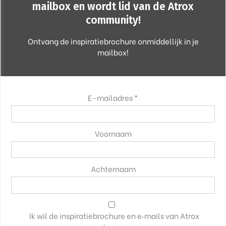
mailbox en wordt lid van de Atrox
community!
Ontvang de inspiratiebrochure onmiddellijk in je
mailbox!
E-mailadres *
Voornaam
Achternaam
Ik wil de inspiratiebrochure en e‑mails van Atrox