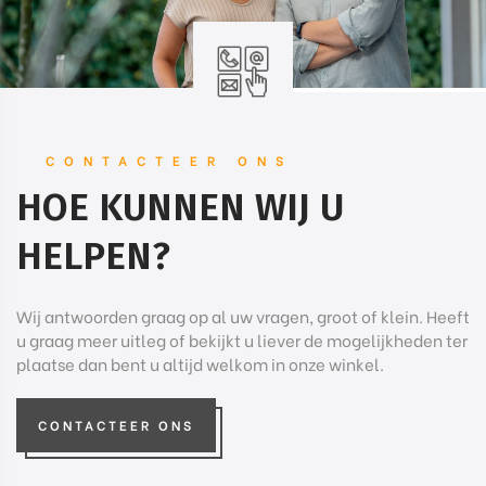
CONTACTEER ONS
HOE KUNNEN WIJ U
HELPEN?
Wij antwoorden graag op al uw vragen, groot of klein. Heeft
u graag meer uitleg of bekijkt u liever de mogelijkheden ter
plaatse dan bent u altijd welkom in onze winkel.
CONTACTEER ONS