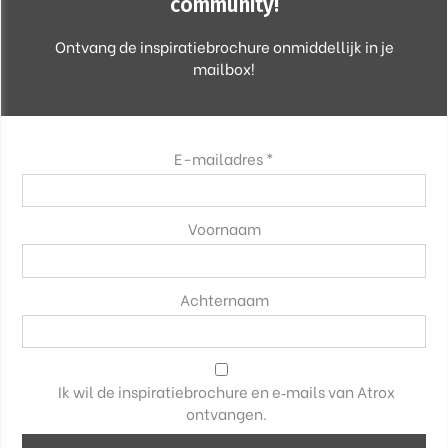
community!
Ontvang de inspiratiebrochure onmiddellijk in je
mailbox!
E-mailadres *
Voornaam
Achternaam
Ik wil de inspiratiebrochure en e‑mails van Atrox
ontvangen.