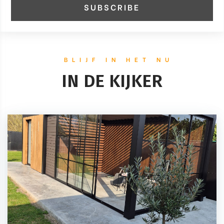
BLIJF IN HET NU
IN DE KIJKER