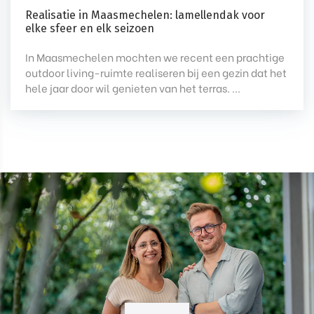
Realisatie in Maasmechelen: lamellendak voor
elke sfeer en elk seizoen
In Maasmechelen mochten we recent een prachtige
outdoor living-ruimte realiseren bij een gezin dat het
hele jaar door wil genieten van het terras. ...