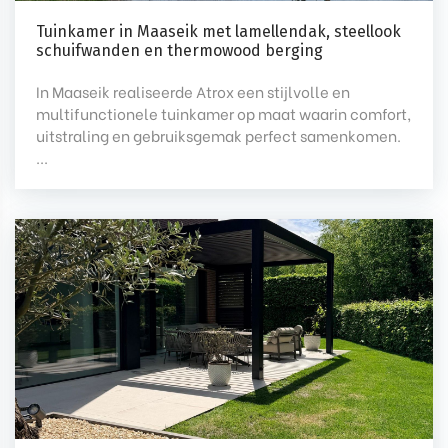
Tuinkamer in Maaseik met lamellendak, steellook
schuifwanden en thermowood berging
In Maaseik realiseerde Atrox een stijlvolle en
multifunctionele tuinkamer op maat waarin comfort,
uitstraling en gebruiksgemak perfect samenkomen.
...