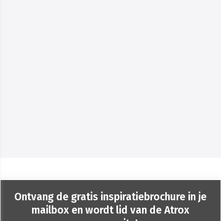
Ontvang de gratis inspiratiebrochure in je
mailbox en wordt lid van de Atrox