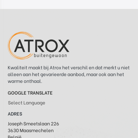
Kwaliteit maakt bij Atrox het verschil en dat merkt u niet
alleen aan het gevarieerde aanbod, maar ook aan het
warme onthaal.
GOOGLE TRANSLATE
Select Language
ADRES
Joseph Smeetslaan 226
3630 Maasmechelen
België