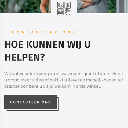
CONTACTEER ONS
HOE KUNNEN WIJ U
HELPEN?
Wij antwoorden graag op al uw vragen, groot of klein. Heeft
u graag meer uitleg of bekijkt u liever de mogelijkheden ter
plaatse dan bent u altijd welkom in onze winkel.
CONTACTEER ONS