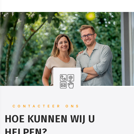
CONTACTEER ONS
HOE KUNNEN WIJ U
HELPEN?