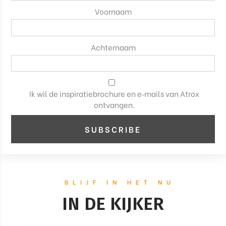
Voornaam
Achternaam
Ik wil de inspiratiebrochure en e‑mails van Atrox
ontvangen.
BLIJF IN HET NU
IN DE KIJKER