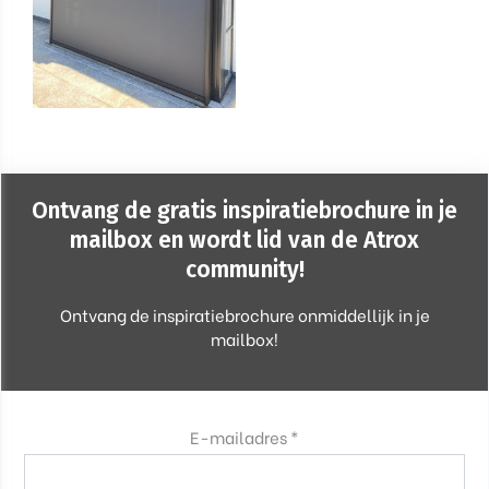
Ontvang de gratis inspiratiebrochure in je
mailbox en wordt lid van de Atrox
community!
Ontvang de inspiratiebrochure onmiddellijk in je
mailbox!
E-mailadres *