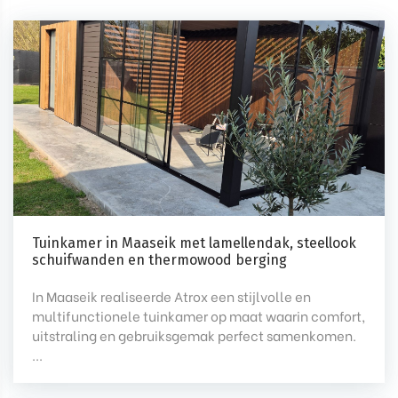
Tuinkamer in Maaseik met lamellendak, steellook
schuifwanden en thermowood berging
In Maaseik realiseerde Atrox een stijlvolle en
multifunctionele tuinkamer op maat waarin comfort,
uitstraling en gebruiksgemak perfect samenkomen.
...