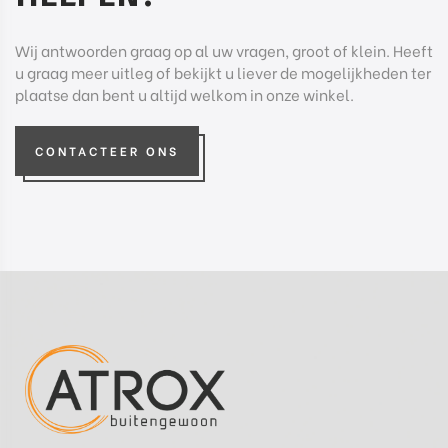
Wij antwoorden graag op al uw vragen, groot of klein. Heeft
u graag meer uitleg of bekijkt u liever de mogelijkheden ter
plaatse dan bent u altijd welkom in onze winkel.
CONTACTEER ONS