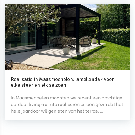
Realisatie in Maasmechelen: lamellendak voor
elke sfeer en elk seizoen
In Maasmechelen mochten we recent een prachtige
outdoor living-ruimte realiseren bij een gezin dat het
hele jaar door wil genieten van het terras. ...