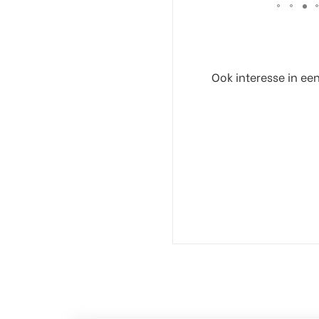
Ook interesse in ee