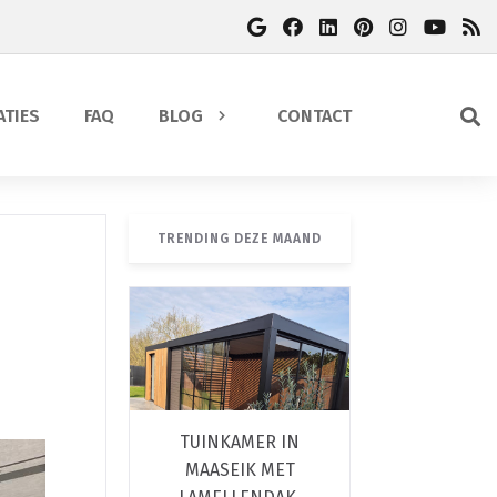
ATIES
FAQ
BLOG
CONTACT
TRENDING DEZE MAAND
TUINKAMER IN
MAASEIK MET