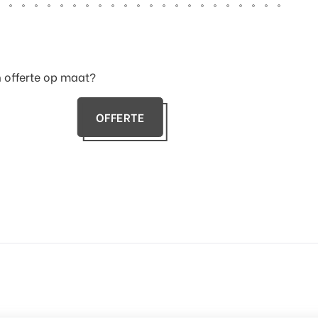
n offerte op maat?
OFFERTE