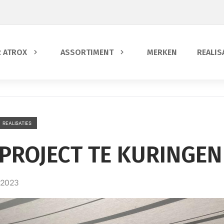
 ATROX
ASSORTIMENT
MERKEN
REALIS
REALISATIES
PROJECT TE KURINGEN
 2023