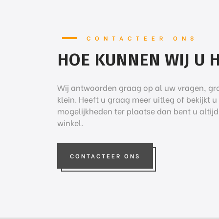
CONTACTEER ONS
HOE KUNNEN WIJ U 
Wij antwoorden graag op al uw vragen, gro
klein. Heeft u graag meer uitleg of bekijkt u
mogelijkheden ter plaatse dan bent u altij
winkel.
CONTACTEER ONS