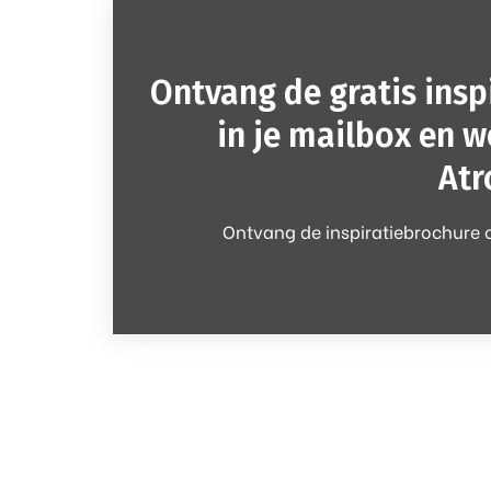
Ontvang de gratis insp
in je mailbox en w
Atr
Ontvang de inspiratiebrochure o