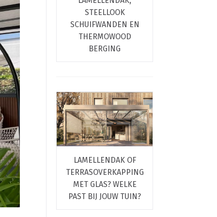
LAMELLENDAK,
STEELLOOK
SCHUIFWANDEN EN
THERMOWOOD
BERGING
LAMELLENDAK OF
TERRASOVERKAPPING
MET GLAS? WELKE
PAST BIJ JOUW TUIN?