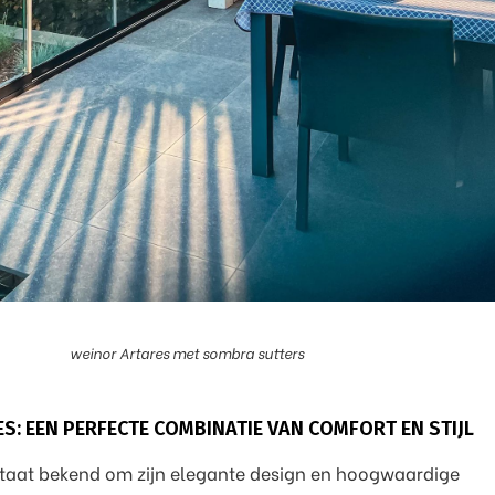
weinor Artares met sombra sutters
S: EEN PERFECTE COMBINATIE VAN COMFORT EN STIJL
staat bekend om zijn elegante design en hoogwaardige