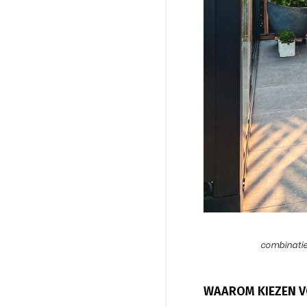
combinatie
WAAROM KIEZEN V