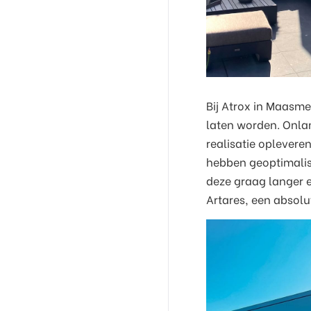
Bij Atrox in Maasme
laten worden. Onla
realisatie oplever
hebben geoptimalis
deze graag langer 
Artares, een absolu