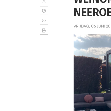
NEERO
VRIJDAG, 06 JUNI 2