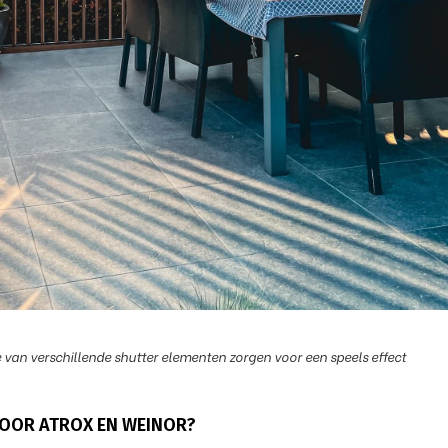
 van verschillende shutter elementen zorgen voor een speels effect
OOR ATROX EN WEINOR?