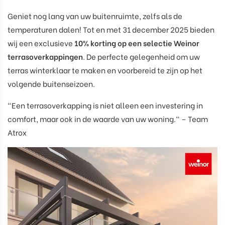
Geniet nog lang van uw buitenruimte, zelfs als de
temperaturen dalen! Tot en met 31 december 2025 bieden
wij een exclusieve
10% korting op een selectie Weinor
terrasoverkappingen
. De perfecte gelegenheid om uw
terras winterklaar te maken en voorbereid te zijn op het
volgende buitenseizoen.
"Een terrasoverkapping is niet alleen een investering in
comfort, maar ook in de waarde van uw woning." – Team
Atrox