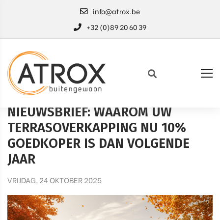
info@atrox.be
+32 (0)89 20 60 39
HOME
NIEUWSBRIEF
NIEUWSBRIEF: WAAROM UW
TERRASOVERKAPPING NU 10%
GOEDKOPER IS DAN VOLGENDE
JAAR
VRIJDAG, 24 OKTOBER 2025