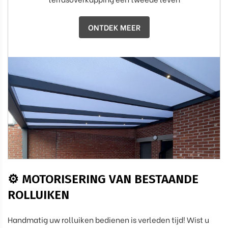
ONTDEK MEER
⚙️ MOTORISERING VAN BESTAANDE
ROLLUIKEN
Handmatig uw rolluiken bedienen is verleden tijd! Wist u