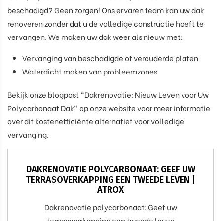
beschadigd? Geen zorgen! Ons ervaren team kan uw dak
renoveren zonder dat u de volledige constructie hoeft te
vervangen. We maken uw dak weer als nieuw met:
Vervanging van beschadigde of verouderde platen
Waterdicht maken van probleemzones
Bekijk onze blogpost "Dakrenovatie: Nieuw Leven voor Uw
Polycarbonaat Dak" op onze website voor meer informatie
over dit kostenefficiënte alternatief voor volledige
vervanging.
DAKRENOVATIE POLYCARBONAAT: GEEF UW
TERRASOVERKAPPING EEN TWEEDE LEVEN |
ATROX
Dakrenovatie polycarbonaat: Geef uw
terrasoverkapping een tweede leven