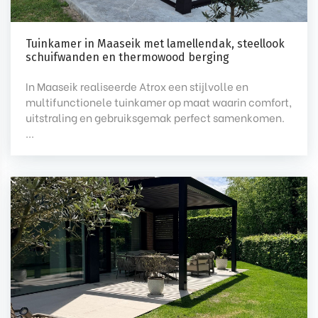
Tuinkamer in Maaseik met lamellendak, steellook
schuifwanden en thermowood berging
In Maaseik realiseerde Atrox een stijlvolle en
multifunctionele tuinkamer op maat waarin comfort,
uitstraling en gebruiksgemak perfect samenkomen.
...