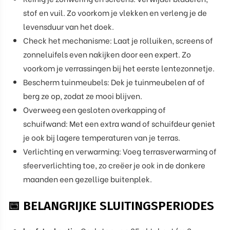
stof en vuil. Zo voorkom je vlekken en verleng je de
levensduur van het doek.
Check het mechanisme: Laat je rolluiken, screens of
zonneluifels even nakijken door een expert. Zo
voorkom je verrassingen bij het eerste lentezonnetje.
Bescherm tuinmeubels: Dek je tuinmeubelen af of
berg ze op, zodat ze mooi blijven.
Overweeg een gesloten overkapping of
schuifwand: Met een extra wand of schuifdeur geniet
je ook bij lagere temperaturen van je terras.
Verlichting en verwarming: Voeg terrasverwarming of
sfeerverlichting toe, zo creëer je ook in de donkere
maanden een gezellige buitenplek.
📅 BELANGRIJKE SLUITINGSPERIODES