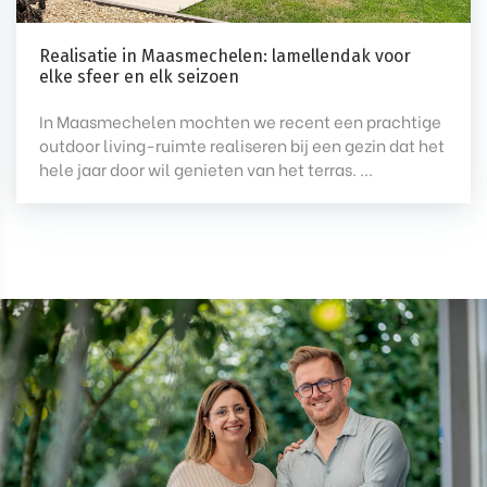
Realisatie in Maasmechelen: lamellendak voor
elke sfeer en elk seizoen
In Maasmechelen mochten we recent een prachtige
outdoor living-ruimte realiseren bij een gezin dat het
hele jaar door wil genieten van het terras. ...