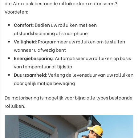
dat Atrox ook bestaande rolluiken kan motoriseren?
Voordelen:
Comfort
: Bedien uw rolluiken met een
afstandsbediening of smartphone
Veiligheid
: Programmeer uw rolluiken om te sluiten
wanneer u afwezig bent
Energiebesparing
: Automatiseer uw rolluiken op basis
van temperatuur of tijdstip
Duurzaamheid
: Verleng de levensduur van uw rolluiken
door gelijkmatige beweging
De motorisering is mogelijk voor bijna alle types bestaande
rolluiken.