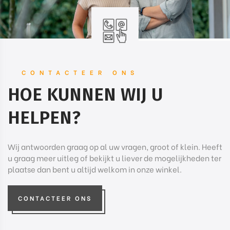
CONTACTEER ONS
HOE KUNNEN WIJ U
HELPEN?
Wij antwoorden graag op al uw vragen, groot of klein. Heeft
u graag meer uitleg of bekijkt u liever de mogelijkheden ter
plaatse dan bent u altijd welkom in onze winkel.
CONTACTEER ONS