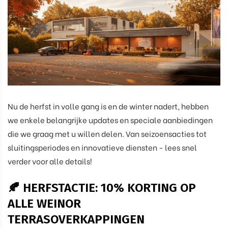
Nu de herfst in volle gang is en de winter nadert, hebben
we enkele belangrijke updates en speciale aanbiedingen
die we graag met u willen delen. Van seizoensacties tot
sluitingsperiodes en innovatieve diensten - lees snel
verder voor alle details!
🍂 HERFSTACTIE: 10% KORTING OP
ALLE WEINOR
TERRASOVERKAPPINGEN