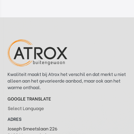
Kwaliteit maakt bij Atrox het verschil en dat merkt u niet
alleen aan het gevarieerde aanbod, maar ook aan het
warme onthaal.
GOOGLE TRANSLATE
Select Language
ADRES
Joseph Smeetslaan 226