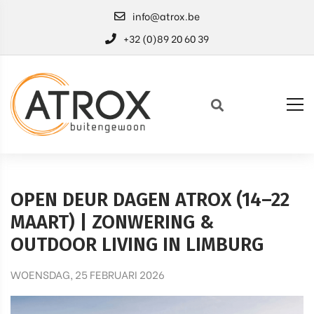
info@atrox.be
+32 (0)89 20 60 39
OPEN DEUR DAGEN ATROX (14–22
MAART) | ZONWERING &
OUTDOOR LIVING IN LIMBURG
WOENSDAG, 25 FEBRUARI 2026