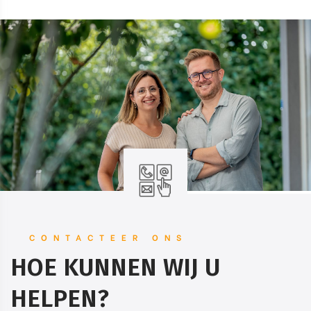
CONTACTEER ONS
HOE KUNNEN WIJ U
HELPEN?