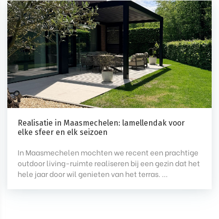
Realisatie in Maasmechelen: lamellendak voor
elke sfeer en elk seizoen
In Maasmechelen mochten we recent een prachtige
outdoor living-ruimte realiseren bij een gezin dat het
hele jaar door wil genieten van het terras. ...