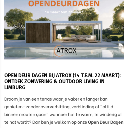
OPEN DEUR DAGEN BIJ ATROX (14 T.E.M. 22 MAART):
ONTDEK ZONWERING & OUTDOOR LIVING IN
LIMBURG
Droom je van een terras waar je vaker en langer kan
genieten—zonder oververhitting, verblinding of “altijd
binnen moeten gaan” wanneer het te warm, te winderig of
te nat wordt? Dan ben je welkom op onze
Open Deur Dagen