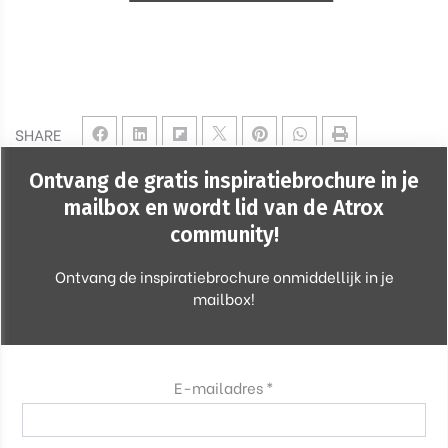
SHARE
Ontvang de gratis inspiratiebrochure in je
mailbox en wordt lid van de Atrox
community!
Ontvang de inspiratiebrochure onmiddellijk in je
mailbox!
E-mailadres *