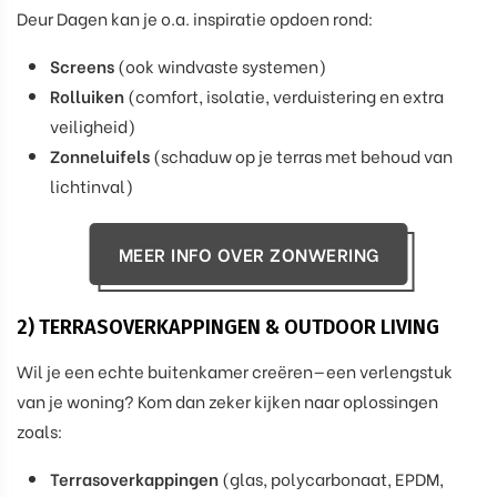
Deur Dagen kan je o.a. inspiratie opdoen rond:
Screens
(ook windvaste systemen)
Rolluiken
(comfort, isolatie, verduistering en extra
veiligheid)
Zonneluifels
(schaduw op je terras met behoud van
lichtinval)
MEER INFO OVER ZONWERING
2) TERRASOVERKAPPINGEN & OUTDOOR LIVING
Wil je een echte buitenkamer creëren—een verlengstuk
van je woning? Kom dan zeker kijken naar oplossingen
zoals:
Terrasoverkappingen
(glas, polycarbonaat, EPDM,