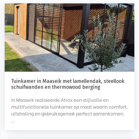
Tuinkamer in Maaseik met lamellendak, steellook
schuifwanden en thermowood berging
In Maaseik realiseerde Atrox een stijlvolle en
multifunctionele tuinkamer op maat waarin comfort,
uitstraling en gebruiksgemak perfect samenkomen.
...