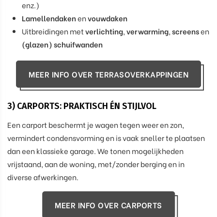
enz.)
Lamellendaken
en
vouwdaken
Uitbreidingen met
verlichting
,
verwarming
,
screens
en
(glazen) schuifwanden
MEER INFO OVER TERRASOVERKAPPINGEN
3) CARPORTS: PRAKTISCH ÉN STIJLVOL
Een carport beschermt je wagen tegen weer en zon,
vermindert condensvorming en is vaak sneller te plaatsen
dan een klassieke garage. We tonen mogelijkheden
vrijstaand, aan de woning, met/zonder berging en in
diverse afwerkingen.
MEER INFO OVER CARPORTS