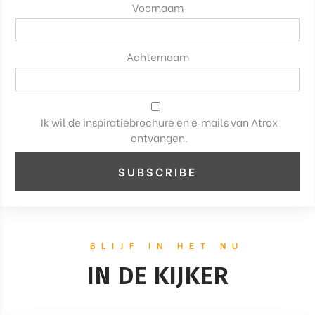
Voornaam
Achternaam
Ik wil de inspiratiebrochure en e‑mails van Atrox
ontvangen.
BLIJF IN HET NU
IN DE KIJKER