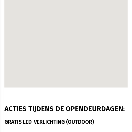
ACTIES TIJDENS DE OPENDEURDAGEN:
GRATIS LED-VERLICHTING (OUTDOOR)