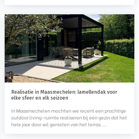
Realisatie in Maasmechelen: lamellendak voor
elke sfeer en elk seizoen
In Maasmechelen mochten we recent een prachtige
outdoor living-ruimte realiseren bij een gezin dat het
hele jaar door wil genieten van het terras. ...