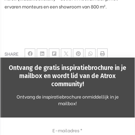
ervaren monteurs en een showroom van 800 m².
SHARE
Ontvang de gratis inspiratiebrochure in je
mailbox en wordt lid van de Atrox
community!
Ontvang de inspiratiebrochure onmiddellijk in je
mailbox!
E-mailadres *