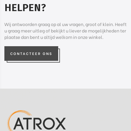
HELPEN?
Wij antwoorden graag op al uw vragen, groot of klein. Heeft
u graag meer uitleg of bekijkt u liever de mogelijkheden ter
plaatse dan bent u altijd welkom in onze winkel.
CONTACTEER ONS