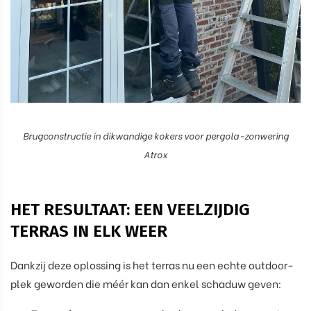
Brugconstructie in dikwandige kokers voor pergola-zonwering
Atrox
HET RESULTAAT: EEN VEELZIJDIG
TERRAS IN ELK WEER
Dankzij deze oplossing is het terras nu een echte outdoor-
plek geworden die méér kan dan enkel schaduw geven: