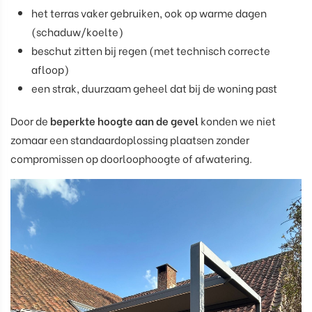
het terras vaker gebruiken, ook op warme dagen
(schaduw/koelte)
beschut zitten bij regen (met technisch correcte
afloop)
een strak, duurzaam geheel dat bij de woning past
Door de
beperkte hoogte aan de gevel
konden we niet
zomaar een standaardoplossing plaatsen zonder
compromissen op doorloophoogte of afwatering.