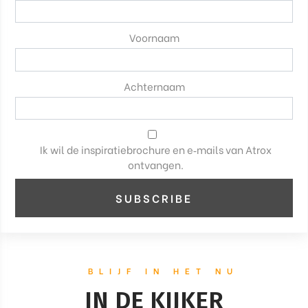
Voornaam
Achternaam
Ik wil de inspiratiebrochure en e‑mails van Atrox
ontvangen.
BLIJF IN HET NU
IN DE KIJKER