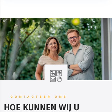
CONTACTEER ONS
HOE KUNNEN WIJ U