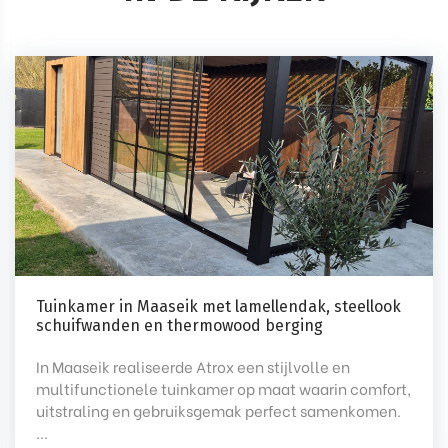
Tuinkamer in Maaseik met lamellendak, steellook
schuifwanden en thermowood berging
In Maaseik realiseerde Atrox een stijlvolle en
multifunctionele tuinkamer op maat waarin comfort,
uitstraling en gebruiksgemak perfect samenkomen.
...