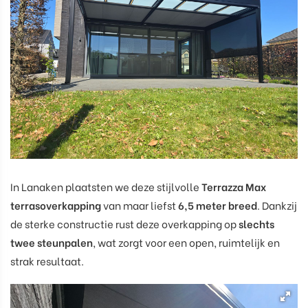
In Lanaken plaatsten we deze stijlvolle
Terrazza Max
terrasoverkapping
van maar liefst
6,5 meter breed
. Dankzij
de sterke constructie rust deze overkapping op
slechts
twee steunpalen
, wat zorgt voor een open, ruimtelijk en
strak resultaat.