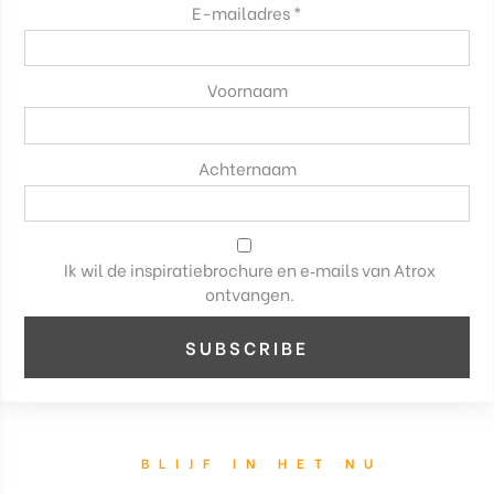
E-mailadres *
Voornaam
Achternaam
Ik wil de inspiratiebrochure en e‑mails van Atrox
ontvangen.
BLIJF IN HET NU