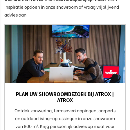
inspiratie opdoen in onze showroom of vraag vrijblijvend
advies aan.
PLAN UW SHOWROOMBEZOEK BIJ ATROX |
ATROX
Ontdek zonwering, terrasoverkappingen, carports
en outdoor living-oplossingen in onze showroom
van 800 m². Krijg persoonlijk advies op maat voor