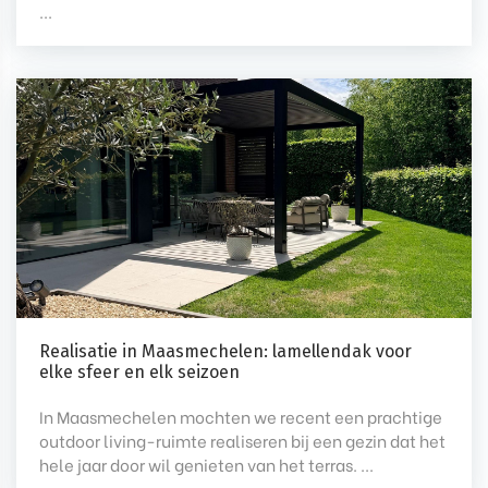
...
Realisatie in Maasmechelen: lamellendak voor
elke sfeer en elk seizoen
In Maasmechelen mochten we recent een prachtige
outdoor living-ruimte realiseren bij een gezin dat het
hele jaar door wil genieten van het terras. ...