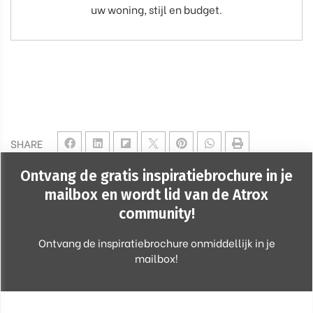
uw woning, stijl en budget.
SHARE
Ontvang de gratis inspiratiebrochure in je
mailbox en wordt lid van de Atrox
community!
Ontvang de inspiratiebrochure onmiddellijk in je
mailbox!