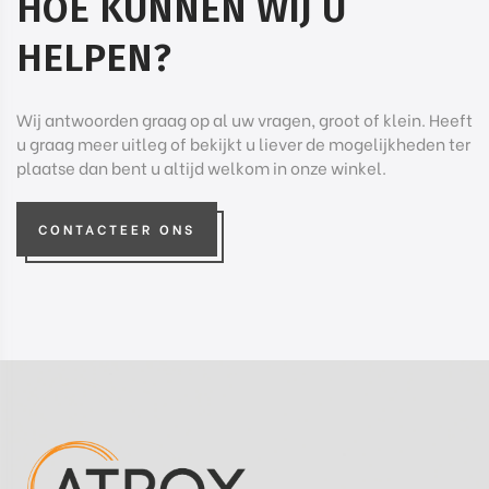
HOE KUNNEN WIJ U
HELPEN?
Wij antwoorden graag op al uw vragen, groot of klein. Heeft
u graag meer uitleg of bekijkt u liever de mogelijkheden ter
plaatse dan bent u altijd welkom in onze winkel.
CONTACTEER ONS