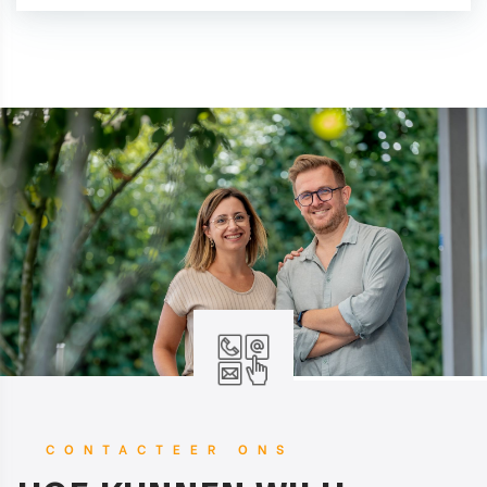
CONTACTEER ONS