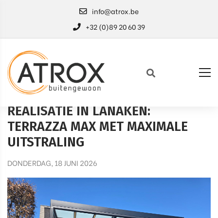
info@atrox.be
+32 (0)89 20 60 39
HOME
NIEUWS
REALISATIES
REALISATIE IN LANAKEN:
TERRAZZA MAX MET MAXIMALE
UITSTRALING
DONDERDAG, 18 JUNI 2026