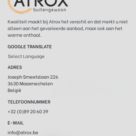
Kwaliteit maakt bij Atrox het verschil en dat merkt u niet
alleen aan het gevarieerde aanbod, maar ook aan het
warme onthaal.
GOOGLE TRANSLATE
Select Language
ADRES
Joseph Smeetslaan 226
3630 Maasmechelen
België
TELEFOONNUMMER
+32 (0)89 20 60 39
E-MAIL
info@atrox.be